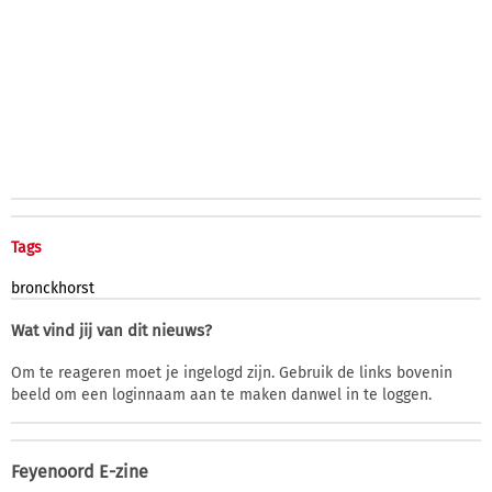
Tags
bronckhorst
Wat vind jij van dit nieuws?
Om te reageren moet je ingelogd zijn. Gebruik de links bovenin
beeld om een loginnaam aan te maken danwel in te loggen.
Feyenoord E-zine