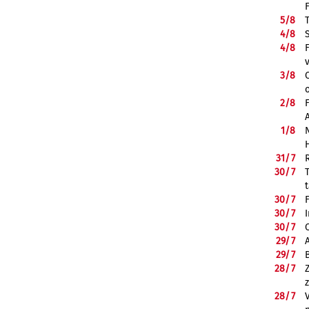
5/
8
4/
8
4/
8
3/
8
2/
8
1/
8
31/
7
30/
7
30/
7
30/
7
30/
7
29/
7
29/
7
28/
7
28/
7