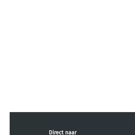
Direct naar