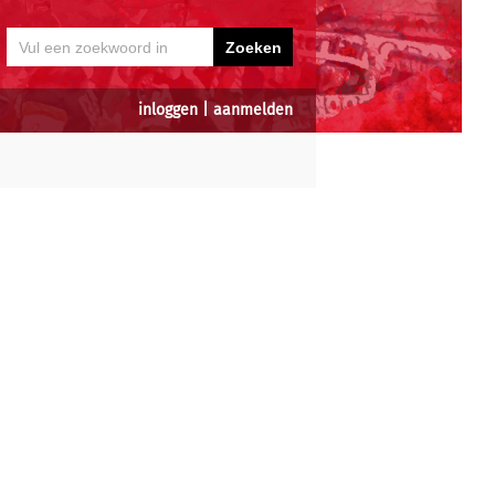
inloggen
|
aanmelden