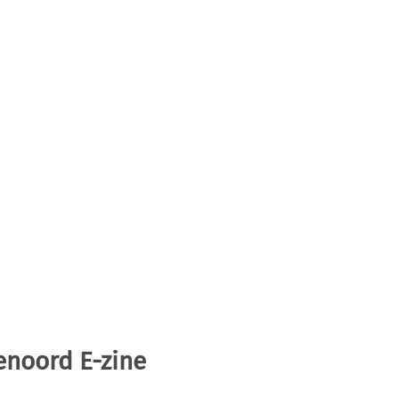
enoord E-zine