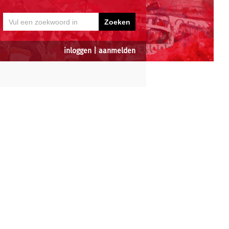
inloggen
|
aanmelden