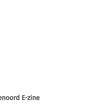
enoord E-zine