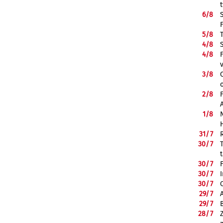
6/
8
5/
8
4/
8
4/
8
3/
8
2/
8
1/
8
31/
7
30/
7
30/
7
30/
7
30/
7
29/
7
29/
7
28/
7