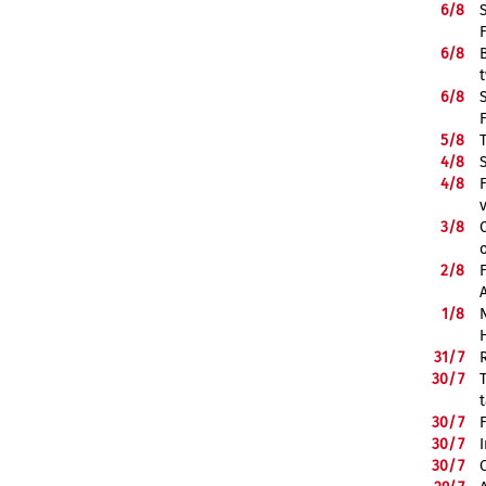
6/
8
6/
8
6/
8
5/
8
4/
8
4/
8
3/
8
2/
8
1/
8
31/
7
30/
7
30/
7
30/
7
30/
7