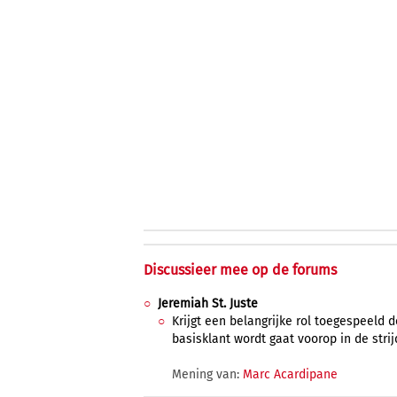
Discussieer mee op de forums
Jeremiah St. Juste
Krijgt een belangrijke rol toegespeeld 
basisklant wordt gaat voorop in de strij
Mening van:
Marc Acardipane