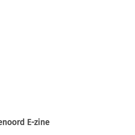
enoord E-zine