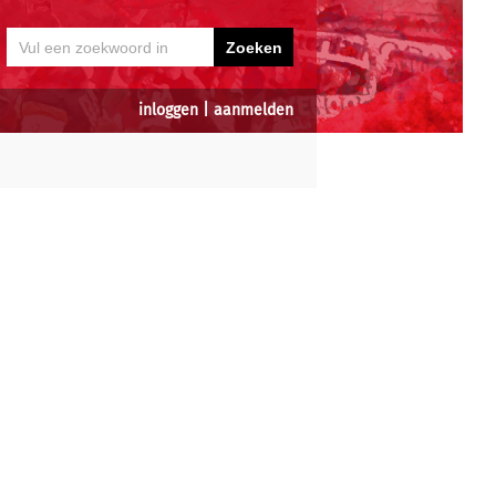
inloggen
|
aanmelden