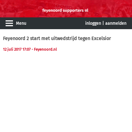
Menu
inloggen
|
aanmelden
Feyenoord 2 start met uitwedstrijd tegen Excelsior
12 juli 2017 17:07
- Feyenoord.nl