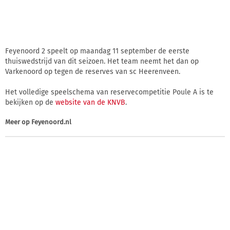
Feyenoord 2 speelt op maandag 11 september de eerste
thuiswedstrijd van dit seizoen. Het team neemt het dan op
Varkenoord op tegen de reserves van sc Heerenveen.
Het volledige speelschema van reservecompetitie Poule A is te
bekijken op de
website van de KNVB
.
Meer op
Feyenoord.nl