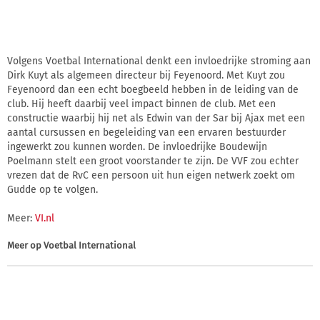
Volgens Voetbal International denkt een invloedrijke stroming aan
Dirk Kuyt als algemeen directeur bij Feyenoord. Met Kuyt zou
Feyenoord dan een echt boegbeeld hebben in de leiding van de
club. Hij heeft daarbij veel impact binnen de club. Met een
constructie waarbij hij net als Edwin van der Sar bij Ajax met een
aantal cursussen en begeleiding van een ervaren bestuurder
ingewerkt zou kunnen worden. De invloedrijke Boudewijn
Poelmann stelt een groot voorstander te zijn. De VVF zou echter
vrezen dat de RvC een persoon uit hun eigen netwerk zoekt om
Gudde op te volgen.
Meer:
VI.nl
Meer op
Voetbal International