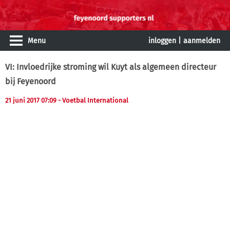
Menu
inloggen
|
aanmelden
VI: Invloedrijke stroming wil Kuyt als algemeen directeur
bij Feyenoord
21 juni 2017 07:09
- Voetbal International