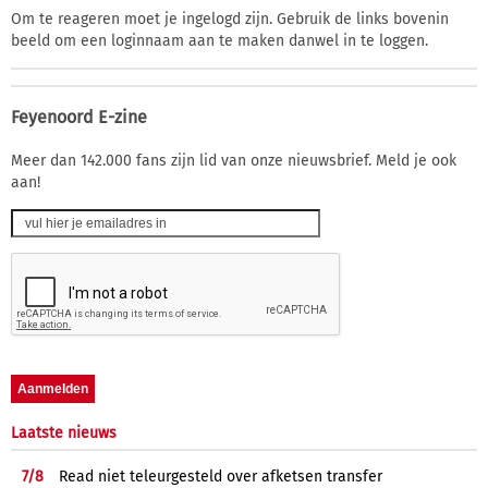
Om te reageren moet je ingelogd zijn. Gebruik de links bovenin
beeld om een loginnaam aan te maken danwel in te loggen.
Feyenoord E-zine
Meer dan 142.000 fans zijn lid van onze nieuwsbrief. Meld je ook
aan!
Laatste nieuws
7/
8
Read niet teleurgesteld over afketsen transfer