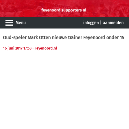
Menu
inloggen
|
aanmelden
Oud-speler Mark Otten nieuwe trainer Feyenoord onder 15
16 juni 2017 17:53
- Feyenoord.nl