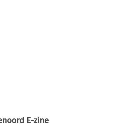
enoord E-zine