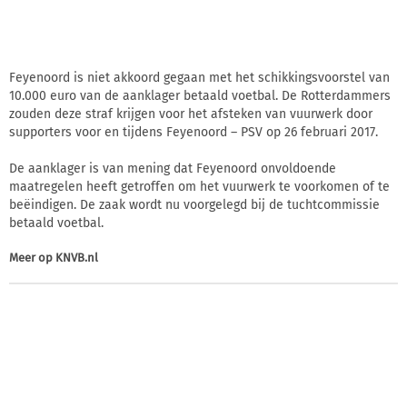
Feyenoord is niet akkoord gegaan met het schikkingsvoorstel van
10.000 euro van de aanklager betaald voetbal. De Rotterdammers
zouden deze straf krijgen voor het afsteken van vuurwerk door
supporters voor en tijdens Feyenoord – PSV op 26 februari 2017.
De aanklager is van mening dat Feyenoord onvoldoende
maatregelen heeft getroffen om het vuurwerk te voorkomen of te
beëindigen. De zaak wordt nu voorgelegd bij de tuchtcommissie
betaald voetbal.
Meer op
KNVB.nl