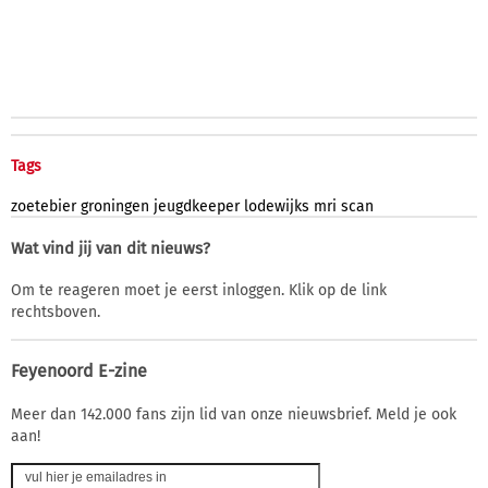
Tags
zoetebier
groningen
jeugdkeeper
lodewijks
mri
scan
Wat vind jij van dit nieuws?
Om te reageren moet je eerst inloggen. Klik op de link
rechtsboven.
Feyenoord E-zine
Meer dan 142.000 fans zijn lid van onze nieuwsbrief. Meld je ook
aan!