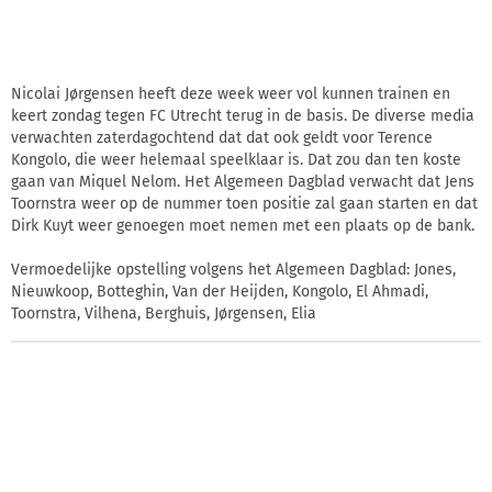
Nicolai Jørgensen heeft deze week weer vol kunnen trainen en
keert zondag tegen FC Utrecht terug in de basis. De diverse media
verwachten zaterdagochtend dat dat ook geldt voor Terence
Kongolo, die weer helemaal speelklaar is. Dat zou dan ten koste
gaan van Miquel Nelom. Het Algemeen Dagblad verwacht dat Jens
Toornstra weer op de nummer toen positie zal gaan starten en dat
Dirk Kuyt weer genoegen moet nemen met een plaats op de bank.
Vermoedelijke opstelling volgens het Algemeen Dagblad: Jones,
Nieuwkoop, Botteghin, Van der Heijden, Kongolo, El Ahmadi,
Toornstra, Vilhena, Berghuis, Jørgensen, Elia