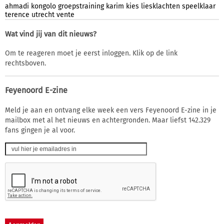
ahmadi
kongolo
groepstraining
karim
kies
liesklachten
speelklaar
terence
utrecht
vente
Wat vind jij van dit nieuws?
Om te reageren moet je eerst inloggen. Klik op de link
rechtsboven.
Feyenoord E-zine
Meld je aan en ontvang elke week een vers Feyenoord E-zine in je
mailbox met al het nieuws en achtergronden. Maar liefst 142.329
fans gingen je al voor.