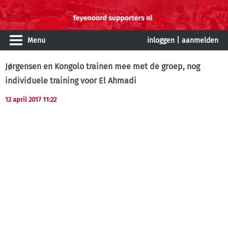
Menu
inloggen
|
aanmelden
Jørgensen en Kongolo trainen mee met de groep, nog
individuele training voor El Ahmadi
12 april 2017 11:22