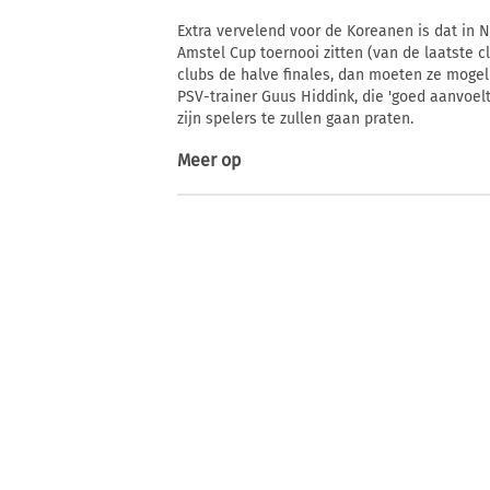
Extra vervelend voor de Koreanen is dat in N
Amstel Cup toernooi zitten (van de laatste 
clubs de halve finales, dan moeten ze mogeli
PSV-trainer Guus Hiddink, die 'goed aanvoelt
zijn spelers te zullen gaan praten.
Meer op