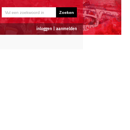
inloggen
|
aanmelden