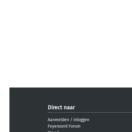
Direct naar
Aanmelden
/
inloggen
Feyenoord Forum