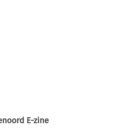
enoord E-zine