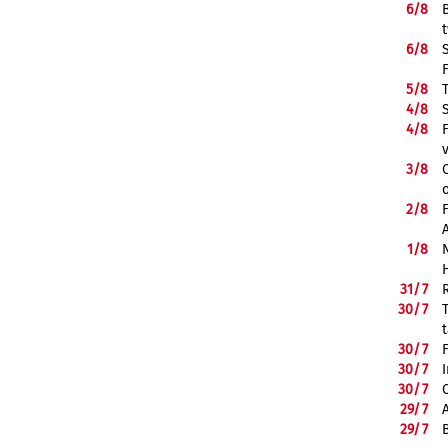
6/
8
6/
8
5/
8
4/
8
4/
8
3/
8
2/
8
1/
8
31/
7
30/
7
30/
7
30/
7
30/
7
29/
7
29/
7