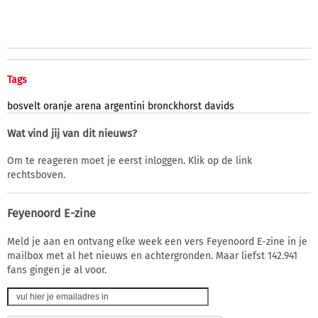
Tags
bosvelt
oranje
arena
argentini
bronckhorst
davids
Wat vind jij van dit nieuws?
Om te reageren moet je eerst inloggen. Klik op de link
rechtsboven.
Feyenoord E-zine
Meld je aan en ontvang elke week een vers Feyenoord E-zine in je
mailbox met al het nieuws en achtergronden. Maar liefst 142.941
fans gingen je al voor.