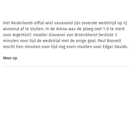
Het Nederlands elftal wist vanavond zijn zevende wedstrijd op rij
winnend af te sluiten. In de Arena was de ploeg met 1-0 te sterk
voor Argentini?. Invaller Giovanni van Bronckhorst besliste 3
minuten voor tijd de wedstrijd met de enige goal. Paul Bosvelt
mocht tien minuten voor tijd nog even invallen voor Edgar Davids.
Meer op