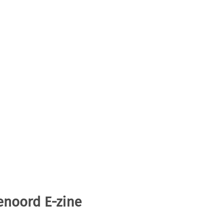
enoord E-zine