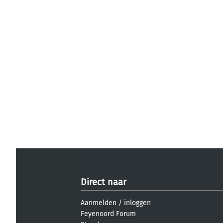
Direct naar
Aanmelden
/
inloggen
Feyenoord Forum