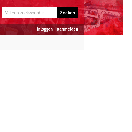
inloggen
|
aanmelden