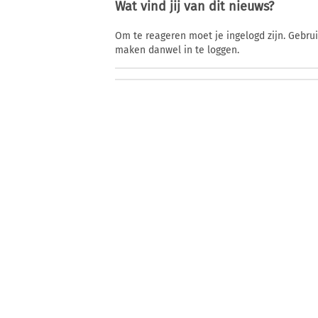
Wat vind jij van dit nieuws?
Om te reageren moet je ingelogd zijn. Gebru
maken danwel in te loggen.