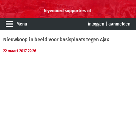
Menu
inloggen
|
aanmelden
Nieuwkoop in beeld voor basisplaats tegen Ajax
22 maart 2017 22:26