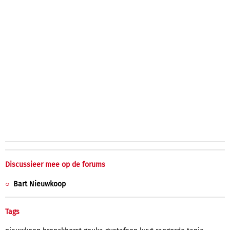
Discussieer mee op de forums
Bart Nieuwkoop
Tags