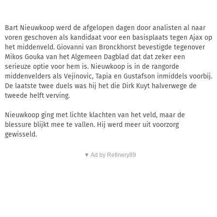
Bart Nieuwkoop werd de afgelopen dagen door analisten al naar
voren geschoven als kandidaat voor een basisplaats tegen Ajax op
het middenveld. Giovanni van Bronckhorst bevestigde tegenover
Mikos Gouka van het Algemeen Dagblad dat dat zeker een
serieuze optie voor hem is. Nieuwkoop is in de rangorde
middenvelders als Vejinovic, Tapia en Gustafson inmiddels voorbij.
De laatste twee duels was hij het die Dirk Kuyt halverwege de
tweede helft verving.
Nieuwkoop ging met lichte klachten van het veld, maar de
blessure blijkt mee te vallen. Hij werd meer uit voorzorg
gewisseld.
▼ Ad by Refinery89