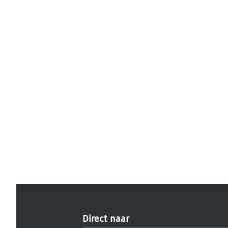
Direct naar