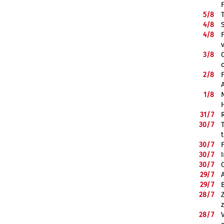
5/
8
4/
8
4/
8
3/
8
2/
8
1/
8
31/
7
30/
7
30/
7
30/
7
30/
7
29/
7
29/
7
28/
7
28/
7