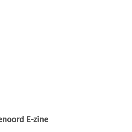
enoord E-zine