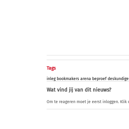
Tags
inleg
bookmakers
arena
beproef
deskundige
Wat vind jij van dit nieuws?
Om te reageren moet je eerst inloggen. Klik 