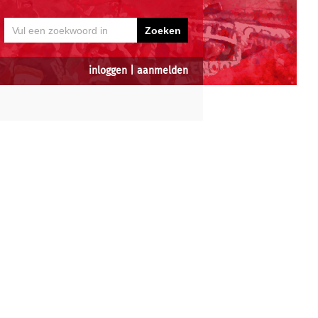
inloggen
|
aanmelden