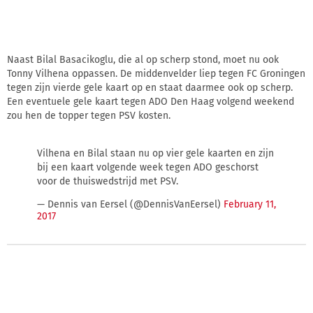
Naast Bilal Basacikoglu, die al op scherp stond, moet nu ook
Tonny Vilhena oppassen. De middenvelder liep tegen FC Groningen
tegen zijn vierde gele kaart op en staat daarmee ook op scherp.
Een eventuele gele kaart tegen ADO Den Haag volgend weekend
zou hen de topper tegen PSV kosten.
Vilhena en Bilal staan nu op vier gele kaarten en zijn
bij een kaart volgende week tegen ADO geschorst
voor de thuiswedstrijd met PSV.
— Dennis van Eersel (@DennisVanEersel)
February 11,
2017