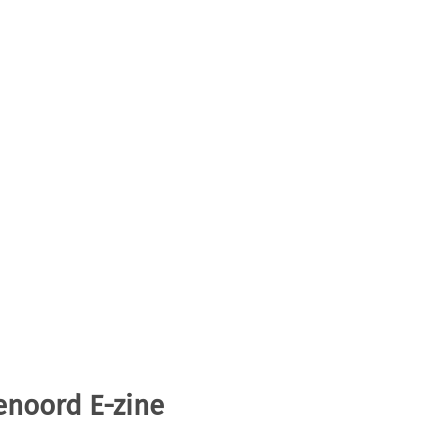
enoord E-zine