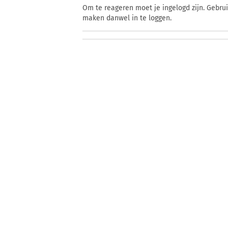
Om te reageren moet je ingelogd zijn. Gebru
maken danwel in te loggen.