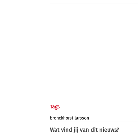
Tags
bronckhorst
larsson
Wat vind jij van dit nieuws?