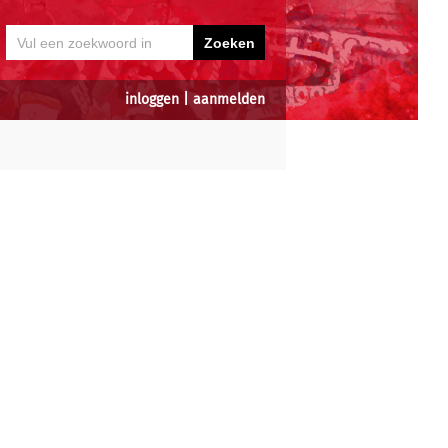
inloggen
|
aanmelden