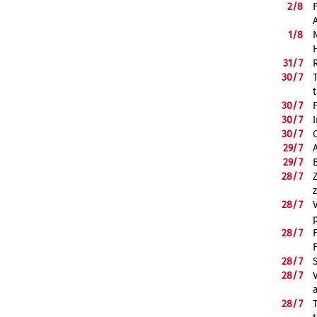
2/
8
1/
8
31/
7
30/
7
30/
7
30/
7
30/
7
29/
7
29/
7
28/
7
28/
7
28/
7
28/
7
28/
7
28/
7