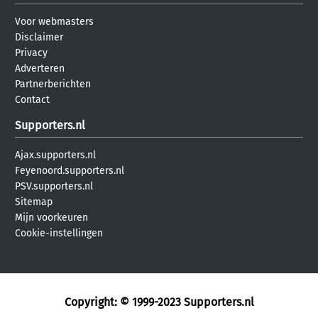
Voor webmasters
Disclaimer
Privacy
Adverteren
Partnerberichten
Contact
Supporters.nl
Ajax.supporters.nl
Feyenoord.supporters.nl
PSV.supporters.nl
Sitemap
Mijn voorkeuren
Cookie-instellingen
Copyright: © 1999-2023
Supporters.nl