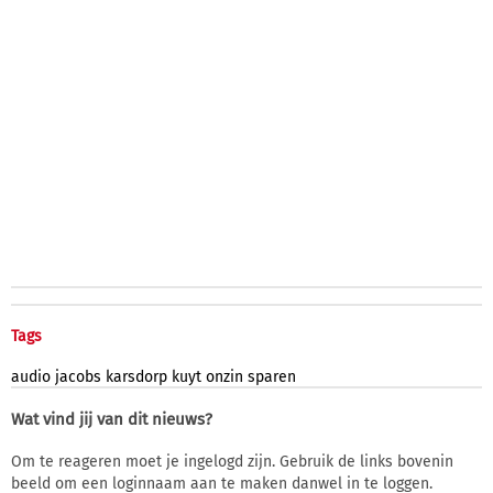
Tags
audio
jacobs
karsdorp
kuyt
onzin
sparen
Wat vind jij van dit nieuws?
Om te reageren moet je ingelogd zijn. Gebruik de links bovenin
beeld om een loginnaam aan te maken danwel in te loggen.