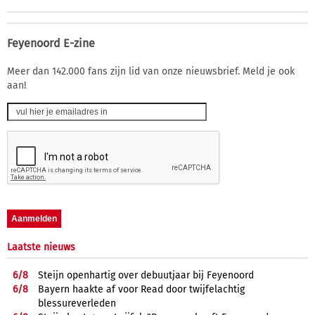
Feyenoord E-zine
Meer dan 142.000 fans zijn lid van onze nieuwsbrief. Meld je ook
aan!
Laatste nieuws
6/
8
Steijn openhartig over debuutjaar bij Feyenoord
6/
8
Bayern haakte af voor Read door twijfelachtig
blessureverleden