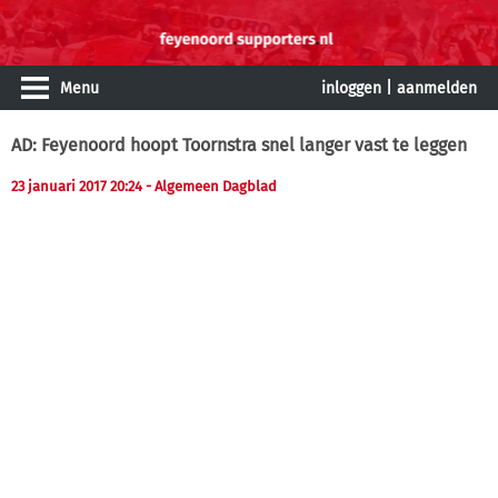
Menu
inloggen
|
aanmelden
AD: Feyenoord hoopt Toornstra snel langer vast te leggen
23 januari 2017 20:24
- Algemeen Dagblad