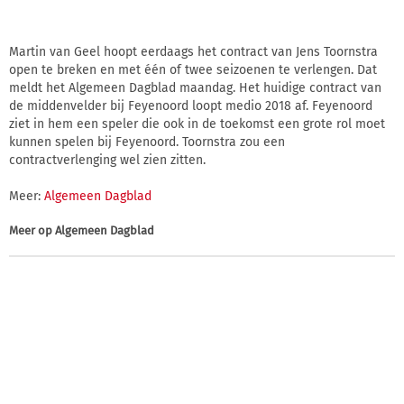
Martin van Geel hoopt eerdaags het contract van Jens Toornstra
open te breken en met één of twee seizoenen te verlengen. Dat
meldt het Algemeen Dagblad maandag. Het huidige contract van
de middenvelder bij Feyenoord loopt medio 2018 af. Feyenoord
ziet in hem een speler die ook in de toekomst een grote rol moet
kunnen spelen bij Feyenoord. Toornstra zou een
contractverlenging wel zien zitten.
Meer:
Algemeen Dagblad
Meer op
Algemeen Dagblad