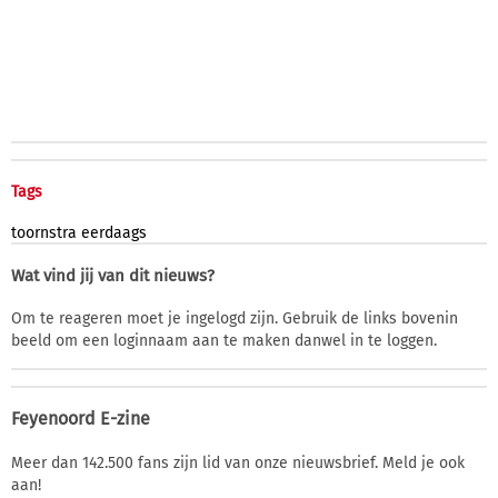
Tags
toornstra
eerdaags
Wat vind jij van dit nieuws?
Om te reageren moet je ingelogd zijn. Gebruik de links bovenin
beeld om een loginnaam aan te maken danwel in te loggen.
Feyenoord E-zine
Meer dan 142.500 fans zijn lid van onze nieuwsbrief. Meld je ook
aan!