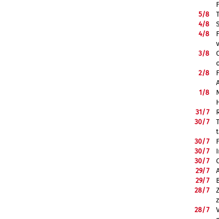
5/
8
4/
8
4/
8
3/
8
2/
8
1/
8
31/
7
30/
7
30/
7
30/
7
30/
7
29/
7
29/
7
28/
7
28/
7