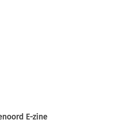
enoord E-zine