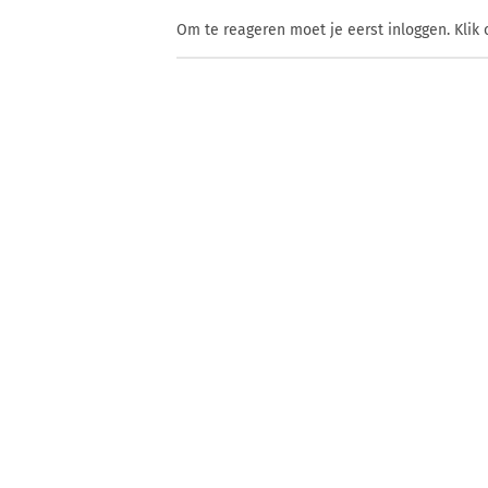
Om te reageren moet je eerst inloggen. Klik 