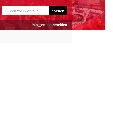
inloggen
|
aanmelden