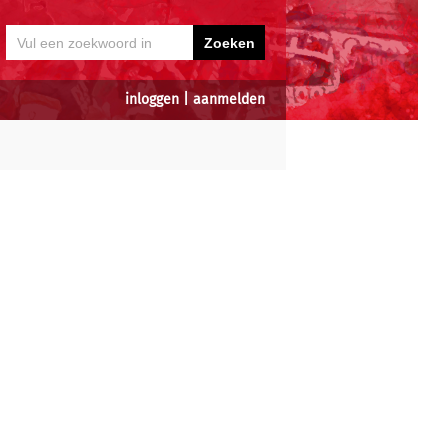
inloggen
|
aanmelden