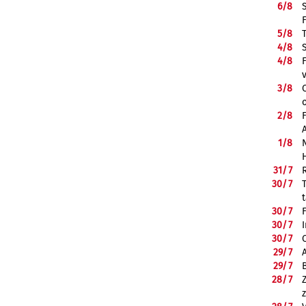
6/
8
5/
8
4/
8
4/
8
3/
8
2/
8
1/
8
31/
7
30/
7
30/
7
30/
7
30/
7
29/
7
29/
7
28/
7