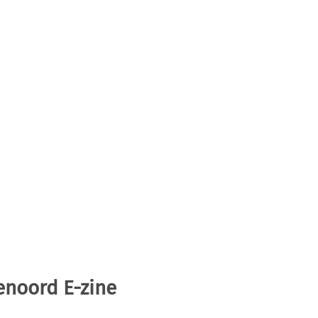
enoord E-zine