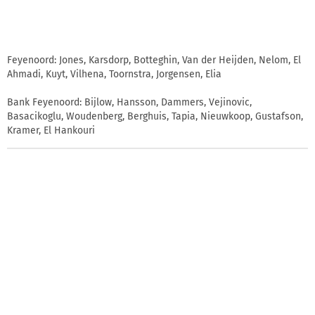
Feyenoord: Jones, Karsdorp, Botteghin, Van der Heijden, Nelom, El
Ahmadi, Kuyt, Vilhena, Toornstra, Jorgensen, Elia
Bank Feyenoord: Bijlow, Hansson, Dammers, Vejinovic,
Basacikoglu, Woudenberg, Berghuis, Tapia, Nieuwkoop, Gustafson,
Kramer, El Hankouri