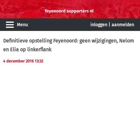
Menu
inloggen
|
aanmelden
Definitieve opstelling Feyenoord: geen wijzigingen, Nelom
en Elia op linkerflank
4 december 2016 13:32