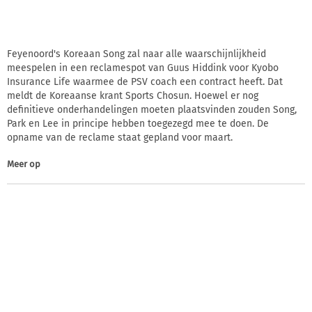
Feyenoord's Koreaan Song zal naar alle waarschijnlijkheid
meespelen in een reclamespot van Guus Hiddink voor Kyobo
Insurance Life waarmee de PSV coach een contract heeft. Dat
meldt de Koreaanse krant Sports Chosun. Hoewel er nog
definitieve onderhandelingen moeten plaatsvinden zouden Song,
Park en Lee in principe hebben toegezegd mee te doen. De
opname van de reclame staat gepland voor maart.
Meer op