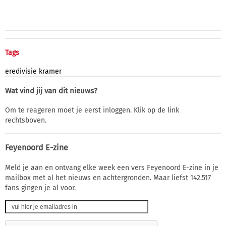
Tags
eredivisie
kramer
Wat vind jij van dit nieuws?
Om te reageren moet je eerst inloggen. Klik op de link
rechtsboven.
Feyenoord E-zine
Meld je aan en ontvang elke week een vers Feyenoord E-zine in je
mailbox met al het nieuws en achtergronden. Maar liefst 142.517
fans gingen je al voor.