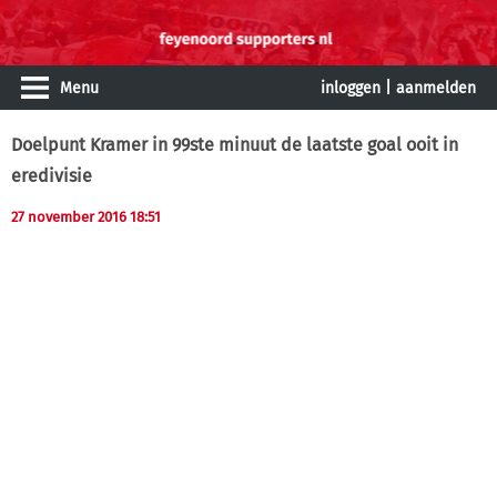
Menu
inloggen
|
aanmelden
Doelpunt Kramer in 99ste minuut de laatste goal ooit in
eredivisie
27 november 2016 18:51