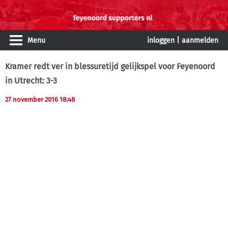
Menu
inloggen
|
aanmelden
Kramer redt ver in blessuretijd gelijkspel voor Feyenoord
in Utrecht: 3-3
27 november 2016 18:48