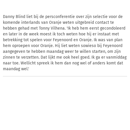
Danny Blind liet bij de persconferentie over zijn selectie voor de
komende interlands van Oranje weten uitgebreid contact te
hebben gehad met Tonny Vilhena. 'Ik heb hem eerst gecondoleerd
en later in de week moest ik toch weten hoe hij er instaat met
betrekking tot spelen voor Feyenoord en Oranje. Ik was van plan
hem oproepen voor Oranje. Hij liet weten sowieso bij Feyenoord
aangegeven te hebben maandag weer te willen starten, om zijn
zinnen te verzetten. Dat lijkt me ook heel goed. Ik ga er vanmiddag
naar toe. Wellicht spreek ik hem dan nog wel of anders komt dat
maandag wel.'