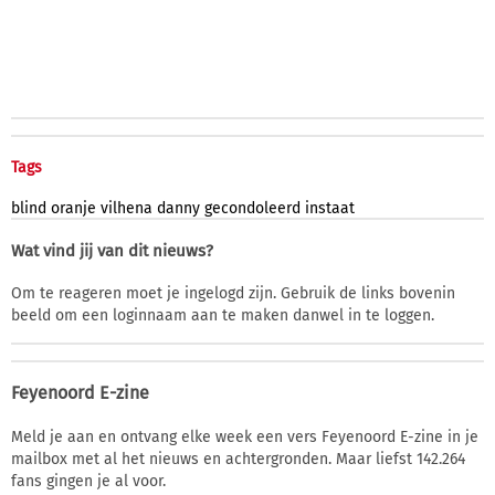
Tags
blind
oranje
vilhena
danny
gecondoleerd
instaat
Wat vind jij van dit nieuws?
Om te reageren moet je ingelogd zijn. Gebruik de links bovenin
beeld om een loginnaam aan te maken danwel in te loggen.
Feyenoord E-zine
Meld je aan en ontvang elke week een vers Feyenoord E-zine in je
mailbox met al het nieuws en achtergronden. Maar liefst 142.264
fans gingen je al voor.