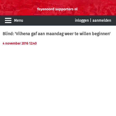
Menu
inloggen
|
aanmelden
Blind: 'Vilhena gaf aan maandag weer te willen beginnen'
4 november 2016 12:40