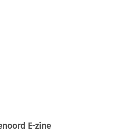
enoord E-zine