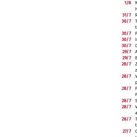
1/
8
31/
7
30/
7
30/
7
30/
7
30/
7
29/
7
29/
7
28/
7
28/
7
28/
7
28/
7
28/
7
28/
7
27/
7