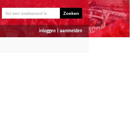
inloggen
|
aanmelden