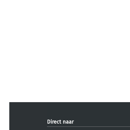
Direct naar