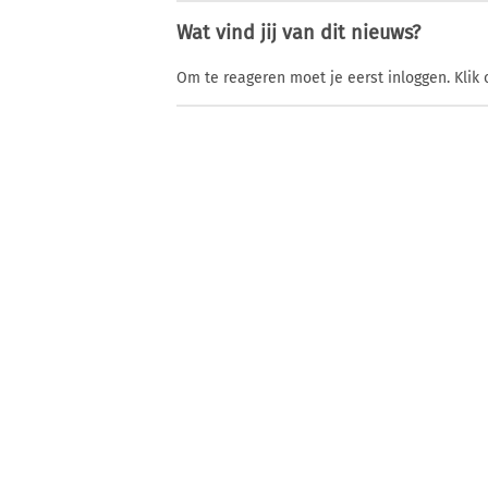
Wat vind jij van dit nieuws?
Om te reageren moet je eerst inloggen. Klik 