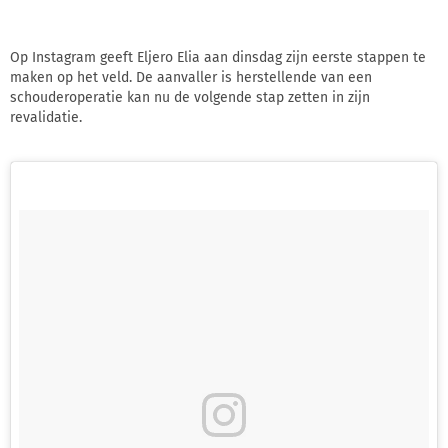
Op Instagram geeft Eljero Elia aan dinsdag zijn eerste stappen te
maken op het veld. De aanvaller is herstellende van een
schouderoperatie kan nu de volgende stap zetten in zijn
revalidatie.