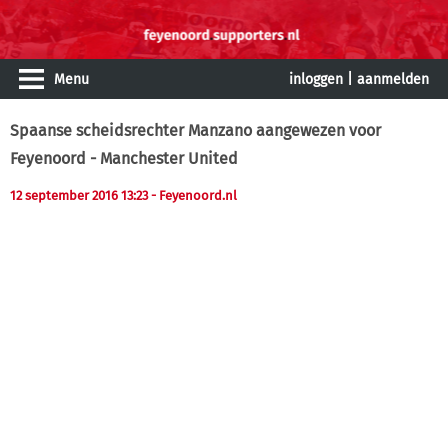
Menu
inloggen
|
aanmelden
Spaanse scheidsrechter Manzano aangewezen voor
Feyenoord - Manchester United
12 september 2016 13:23
- Feyenoord.nl