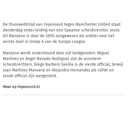
De thuiswedstrijd van Feyenoord tegen Manchester United staat
donderdag onder leiding van een Spaanse scheidsrechter. Jesús
Gil Manzano is door de UEFA aangewezen als arbiter voor het
eerste duel in Groep A van de Europa League.
Manzano wordt ondersteund door vijf landgenoten. Miguel
Martínez en Angel Nevado Rodriguez zijn de assistent-
scheidsrechters. Diego Barbero Sevilla is de vierde official, terwijl
Juan Martinez Munuera en Alejandro Hernandez als vijfde en
zesde official zijn aangesteld.
Meer op
Feyenoord.nl