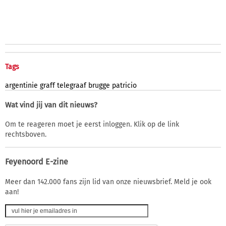
Tags
argentinie
graff
telegraaf
brugge
patricio
Wat vind jij van dit nieuws?
Om te reageren moet je eerst inloggen. Klik op de link
rechtsboven.
Feyenoord E-zine
Meer dan 142.000 fans zijn lid van onze nieuwsbrief. Meld je ook
aan!