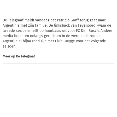
De Telegraaf meldt vandaag dat Patricio Graff terug gaat naar
Argentinie met zijn familie. De linksback van Feyenoord kwam de
tweede seizoenshelft op huurbasis uit voor FC Den Bosch. Andere
media brachten onlangs geruchten in de wereld als zou de
Argentijn al bijna rond zijn met Club Brugge voor het volgende
seizoen.
Meer op
De Telegraaf