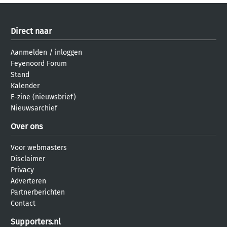
Direct naar
Aanmelden
/
inloggen
Feyenoord Forum
Stand
Kalender
E-zine (nieuwsbrief)
Nieuwsarchief
Over ons
Voor webmasters
Disclaimer
Privacy
Adverteren
Partnerberichten
Contact
Supporters.nl