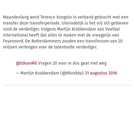
Maandenlang werd Terence Kongolo in verband gebracht met een
transfer deze transferperiode. Uiteindelijk is het vrij stil gebleven
rond de verdediger. Volgens Martijn Krabbendam van Voetbal
International heeft dat alles te maken met de vraagprijs van
Feyenoord. De Rotterdammers zouden een transfersom van 20
miljoen verlengen voor de talentvolle verdediger.
@EdvanMil
Vragen 20 voor m dus gaat niet weg
— Martijn Krabbendam (@Mkrabby)
31 augustus 2016