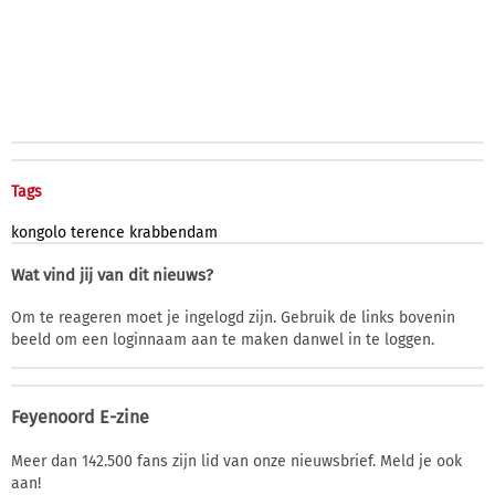
Tags
kongolo
terence
krabbendam
Wat vind jij van dit nieuws?
Om te reageren moet je ingelogd zijn. Gebruik de links bovenin
beeld om een loginnaam aan te maken danwel in te loggen.
Feyenoord E-zine
Meer dan 142.500 fans zijn lid van onze nieuwsbrief. Meld je ook
aan!