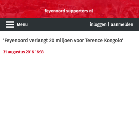
Menu
inloggen
|
aanmelden
'Feyenoord verlangt 20 miljoen voor Terence Kongolo'
31 augustus 2016 16:33