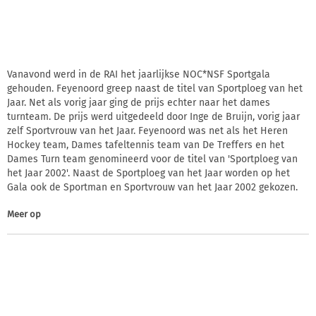
Vanavond werd in de RAI het jaarlijkse NOC*NSF Sportgala
gehouden. Feyenoord greep naast de titel van Sportploeg van het
Jaar. Net als vorig jaar ging de prijs echter naar het dames
turnteam. De prijs werd uitgedeeld door Inge de Bruijn, vorig jaar
zelf Sportvrouw van het Jaar. Feyenoord was net als het Heren
Hockey team, Dames tafeltennis team van De Treffers en het
Dames Turn team genomineerd voor de titel van 'Sportploeg van
het Jaar 2002'. Naast de Sportploeg van het Jaar worden op het
Gala ook de Sportman en Sportvrouw van het Jaar 2002 gekozen.
Meer op