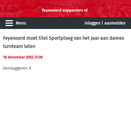
Menu
inloggen
|
aanmelden
Feyenoord moet titel Sportploeg van het Jaar aan dames
turnteam laten
18 december 2002 21:06
Verslaggever: K