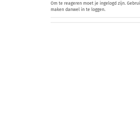
Om te reageren moet je ingelogd zijn. Gebru
maken danwel in te loggen.