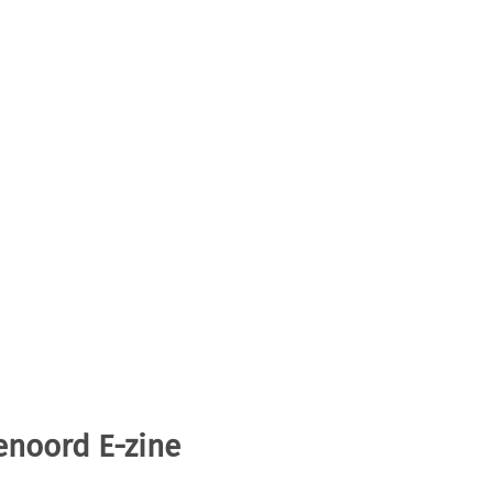
enoord E-zine