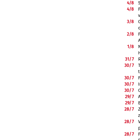
4/
8
4/
8
3/
8
2/
8
1/
8
31/
7
30/
7
30/
7
30/
7
30/
7
29/
7
29/
7
28/
7
28/
7
28/
7