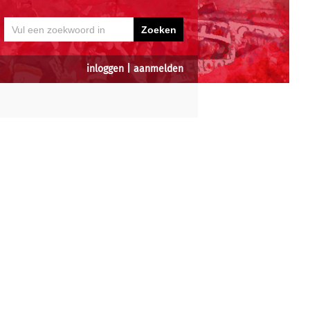
inloggen
|
aanmelden