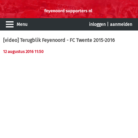
Menu
inloggen
|
aanmelden
[video] Terugblik Feyenoord - FC Twente 2015-2016
12 augustus 2016 11:50