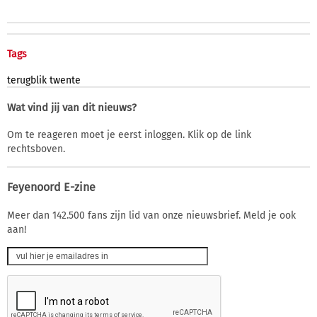
Tags
terugblik
twente
Wat vind jij van dit nieuws?
Om te reageren moet je eerst inloggen. Klik op de link
rechtsboven.
Feyenoord E-zine
Meer dan 142.500 fans zijn lid van onze nieuwsbrief. Meld je ook
aan!