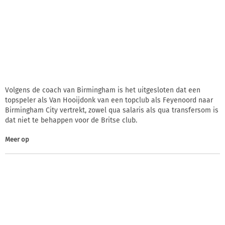
Volgens de coach van Birmingham is het uitgesloten dat een
topspeler als Van Hooijdonk van een topclub als Feyenoord naar
Birmingham City vertrekt, zowel qua salaris als qua transfersom is
dat niet te behappen voor de Britse club.
Meer op