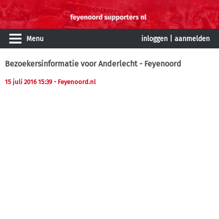
Menu
inloggen
|
aanmelden
Bezoekersinformatie voor Anderlecht - Feyenoord
15 juli 2016 15:39
- Feyenoord.nl