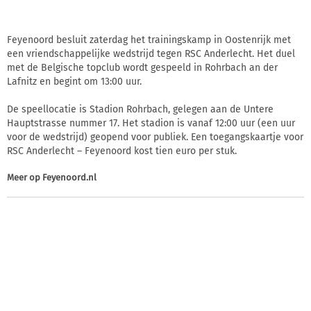
Feyenoord besluit zaterdag het trainingskamp in Oostenrijk met
een vriendschappelijke wedstrijd tegen RSC Anderlecht. Het duel
met de Belgische topclub wordt gespeeld in Rohrbach an der
Lafnitz en begint om 13:00 uur.
De speellocatie is Stadion Rohrbach, gelegen aan de Untere
Hauptstrasse nummer 17. Het stadion is vanaf 12:00 uur (een uur
voor de wedstrijd) geopend voor publiek. Een toegangskaartje voor
RSC Anderlecht – Feyenoord kost tien euro per stuk.
Meer op
Feyenoord.nl