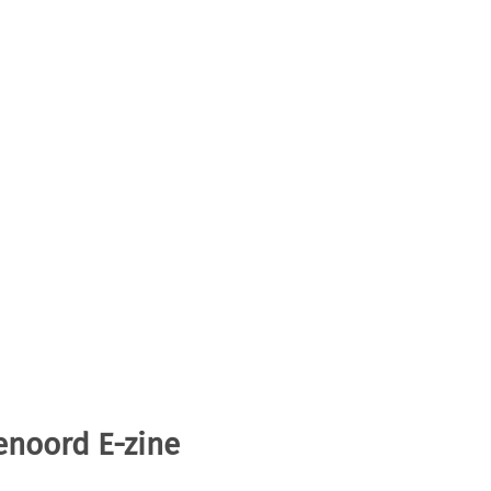
enoord E-zine