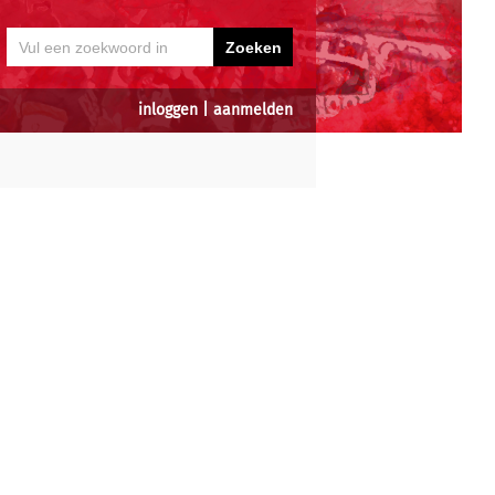
inloggen
|
aanmelden