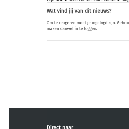
Wat vind jij van dit nieuws?
Om te reageren moet je ingelogd zijn. Gebru
maken danwel in te loggen.
Direct naar