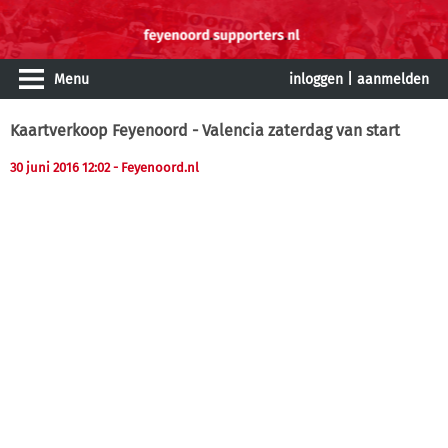
Menu
inloggen
|
aanmelden
Kaartverkoop Feyenoord - Valencia zaterdag van start
30 juni 2016 12:02
- Feyenoord.nl