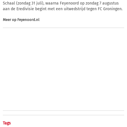
Schaal (zondag 31 juli), waarna Feyenoord op zondag 7 augustus
aan de Eredivisie begint met een uitwedstrijd tegen FC Groningen.
Meer op
Feyenoord.nl
Tags