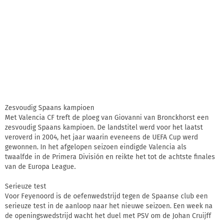
Zesvoudig Spaans kampioen
Met Valencia CF treft de ploeg van Giovanni van Bronckhorst een
zesvoudig Spaans kampioen. De landstitel werd voor het laatst
veroverd in 2004, het jaar waarin eveneens de UEFA Cup werd
gewonnen. In het afgelopen seizoen eindigde Valencia als
twaalfde in de Primera División en reikte het tot de achtste finales
van de Europa League.
Serieuze test
Voor Feyenoord is de oefenwedstrijd tegen de Spaanse club een
serieuze test in de aanloop naar het nieuwe seizoen. Een week na
de openingswedstrijd wacht het duel met PSV om de Johan Cruijff