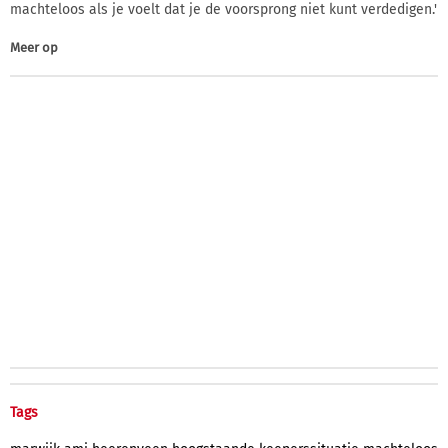
machteloos als je voelt dat je de voorsprong niet kunt verdedigen.'
Meer op
Tags