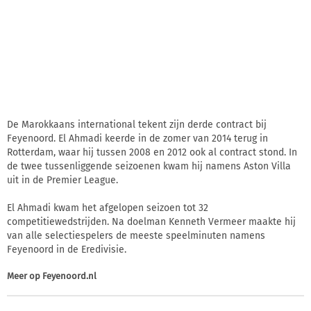
De Marokkaans international tekent zijn derde contract bij
Feyenoord. El Ahmadi keerde in de zomer van 2014 terug in
Rotterdam, waar hij tussen 2008 en 2012 ook al contract stond. In
de twee tussenliggende seizoenen kwam hij namens Aston Villa
uit in de Premier League.
El Ahmadi kwam het afgelopen seizoen tot 32
competitiewedstrijden. Na doelman Kenneth Vermeer maakte hij
van alle selectiespelers de meeste speelminuten namens
Feyenoord in de Eredivisie.
Meer op
Feyenoord.nl