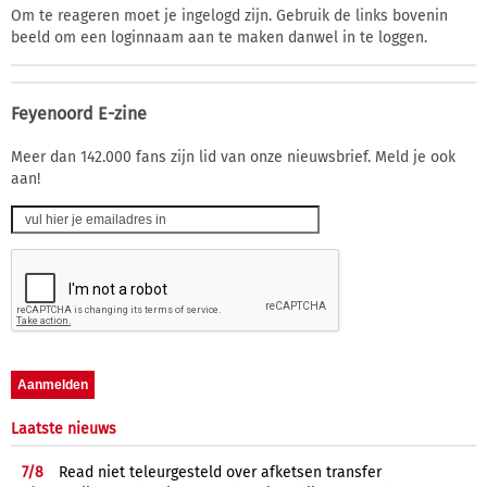
Om te reageren moet je ingelogd zijn. Gebruik de links bovenin
beeld om een loginnaam aan te maken danwel in te loggen.
Feyenoord E-zine
Meer dan 142.000 fans zijn lid van onze nieuwsbrief. Meld je ook
aan!
Laatste nieuws
7/
8
Read niet teleurgesteld over afketsen transfer