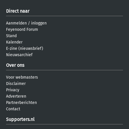
Direct naar
Aanmelden
/
inloggen
Feyenoord Forum
Stand
Kalender
E-zine (nieuwsbrief)
Nieuwsarchief
Over ons
Voor webmasters
Disclaimer
Privacy
Adverteren
Partnerberichten
Contact
Supporters.nl