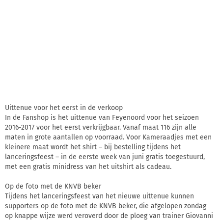
Uittenue voor het eerst in de verkoop
In de Fanshop is het uittenue van Feyenoord voor het seizoen
2016-2017 voor het eerst verkrijgbaar. Vanaf maat 116 zijn alle
maten in grote aantallen op voorraad. Voor Kameraadjes met een
kleinere maat wordt het shirt – bij bestelling tijdens het
lanceringsfeest – in de eerste week van juni gratis toegestuurd,
met een gratis minidress van het uitshirt als cadeau.
Op de foto met de KNVB beker
Tijdens het lanceringsfeest van het nieuwe uittenue kunnen
supporters op de foto met de KNVB beker, die afgelopen zondag
op knappe wijze werd veroverd door de ploeg van trainer Giovanni