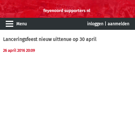
Menu
inloggen
|
aanmelden
Lanceringsfeest nieuw uittenue op 30 april
26 april 2016 20:09