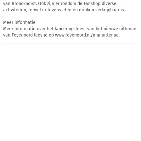
van Bronckhorst. Ook zijn er rondom de Fanshop diverse
activiteiten, terwijl er tevens eten en drinken verkrijgbaar is.
Meer informatie
Meer informatie over het lanceringsfeest van het nieuwe uittenue
van Feyenoord lees je op www.feyenoord.nl/mijnuittenue.