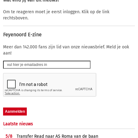
Om te reageren moet je eerst inloggen. Klik op de link
rechtsboven.
Feyenoord E-zine
Meer dan 142.000 fans zijn lid van onze nieuwsbrief. Meld je ook
aan!
Laatste nieuws
5/
8
Transfer Read naar AS Roma van de baan