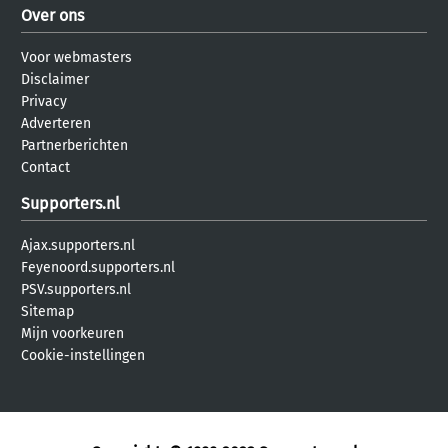
Over ons
Voor webmasters
Disclaimer
Privacy
Adverteren
Partnerberichten
Contact
Supporters.nl
Ajax.supporters.nl
Feyenoord.supporters.nl
PSV.supporters.nl
Sitemap
Mijn voorkeuren
Cookie-instellingen