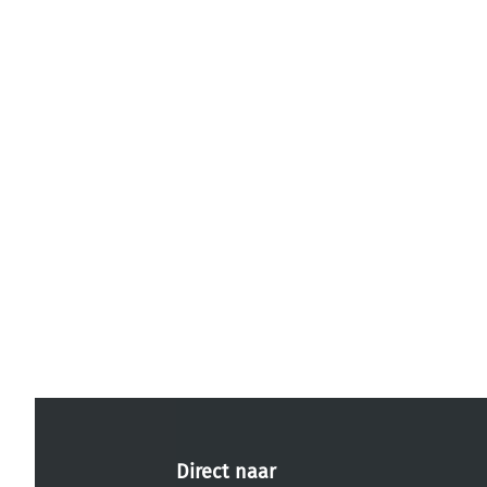
Direct naar