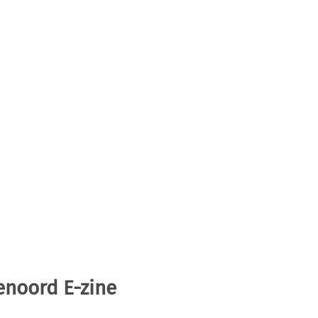
enoord E-zine