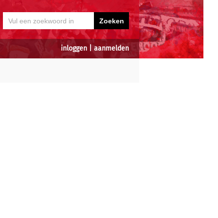
inloggen
|
aanmelden