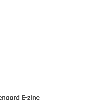
enoord E-zine