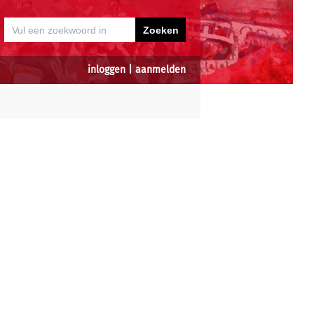
inloggen
|
aanmelden