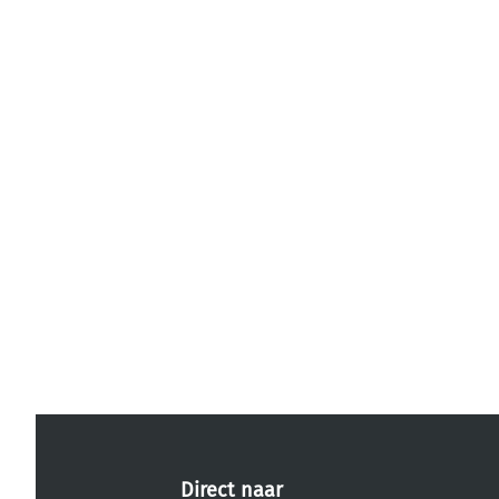
Direct naar