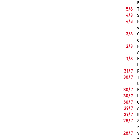
5/
8
4/
8
4/
8
3/
8
2/
8
1/
8
31/
7
30/
7
30/
7
30/
7
30/
7
29/
7
29/
7
28/
7
28/
7