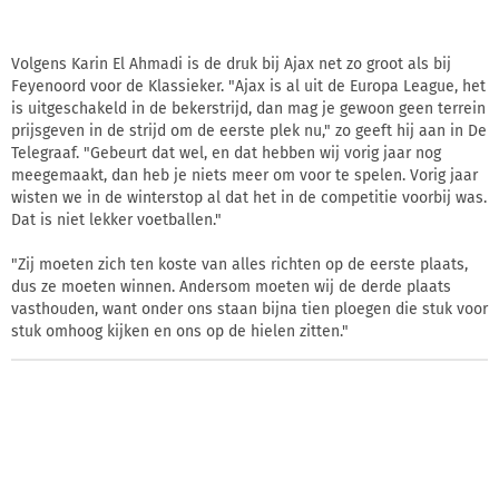
Volgens Karin El Ahmadi is de druk bij Ajax net zo groot als bij
Feyenoord voor de Klassieker. "Ajax is al uit de Europa League, het
is uitgeschakeld in de bekerstrijd, dan mag je gewoon geen terrein
prijsgeven in de strijd om de eerste plek nu," zo geeft hij aan in De
Telegraaf. "Gebeurt dat wel, en dat hebben wij vorig jaar nog
meegemaakt, dan heb je niets meer om voor te spelen. Vorig jaar
wisten we in de winterstop al dat het in de competitie voorbij was.
Dat is niet lekker voetballen."
"Zij moeten zich ten koste van alles richten op de eerste plaats,
dus ze moeten winnen. Andersom moeten wij de derde plaats
vasthouden, want onder ons staan bijna tien ploegen die stuk voor
stuk omhoog kijken en ons op de hielen zitten."