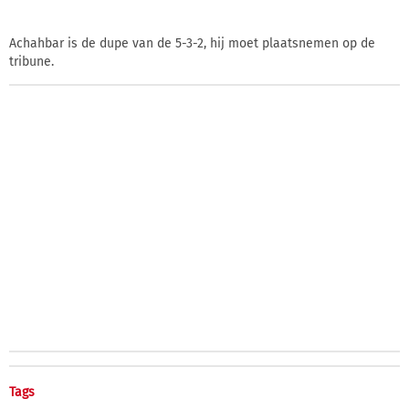
Achahbar is de dupe van de 5-3-2, hij moet plaatsnemen op de
tribune.
Tags