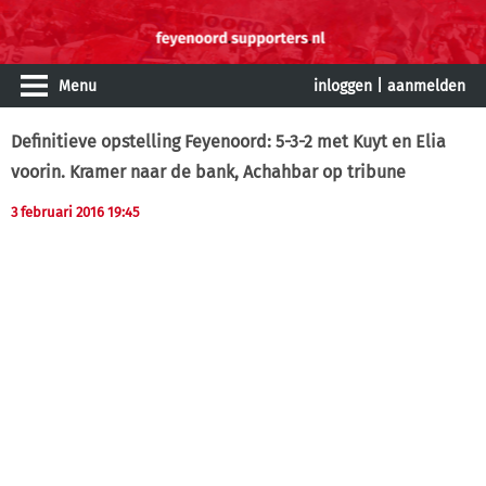
Menu
inloggen
|
aanmelden
Definitieve opstelling Feyenoord: 5-3-2 met Kuyt en Elia
voorin. Kramer naar de bank, Achahbar op tribune
3 februari 2016 19:45