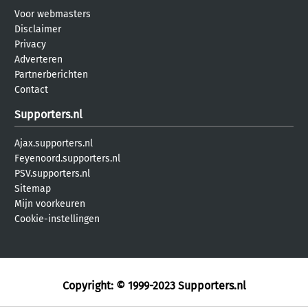
Voor webmasters
Disclaimer
Privacy
Adverteren
Partnerberichten
Contact
Supporters.nl
Ajax.supporters.nl
Feyenoord.supporters.nl
PSV.supporters.nl
Sitemap
Mijn voorkeuren
Cookie-instellingen
Copyright: © 1999-2023
Supporters.nl