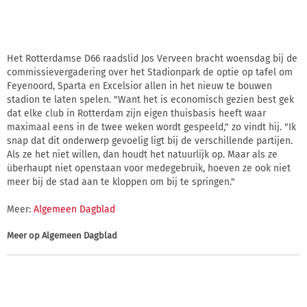
Het Rotterdamse D66 raadslid Jos Verveen bracht woensdag bij de
commissievergadering over het Stadionpark de optie op tafel om
Feyenoord, Sparta en Excelsior allen in het nieuw te bouwen
stadion te laten spelen. "Want het is economisch gezien best gek
dat elke club in Rotterdam zijn eigen thuisbasis heeft waar
maximaal eens in de twee weken wordt gespeeld," zo vindt hij. "Ik
snap dat dit onderwerp gevoelig ligt bij de verschillende partijen.
Als ze het niet willen, dan houdt het natuurlijk op. Maar als ze
überhaupt niet openstaan voor medegebruik, hoeven ze ook niet
meer bij de stad aan te kloppen om bij te springen."
Meer:
Algemeen Dagblad
Meer op
Algemeen Dagblad